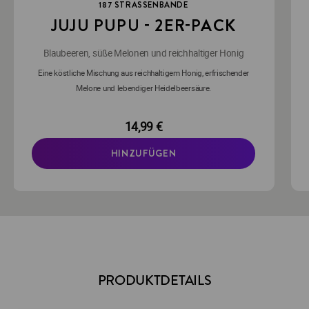
187 STRASSENBANDE
JUJU PUPU - 2ER-PACK
Blaubeeren, süße Melonen und reichhaltiger Honig
Eine köstliche Mischung aus reichhaltigem Honig, erfrischender
Melone und lebendiger Heidelbeersäure.
14,99 €
HINZUFÜGEN
PRODUKTDETAILS